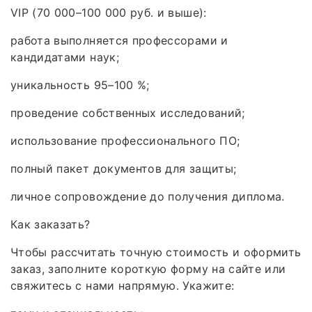
VIP (70 000–100 000 руб. и выше):
работа выполняется профессорами и
кандидатами наук;
уникальность 95–100 %;
проведение собственных исследований;
использование профессионального ПО;
полный пакет документов для защиты;
личное сопровождение до получения диплома.
Как заказать?
Чтобы рассчитать точную стоимость и оформить
заказ, заполните короткую форму на сайте или
свяжитесь с нами напрямую. Укажите: