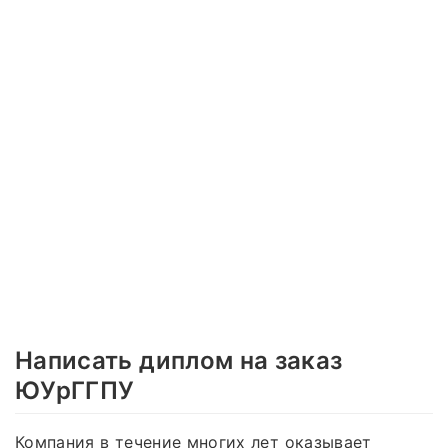
Написать диплом на заказ
ЮУрГГПУ
Компания в течение многих лет оказывает