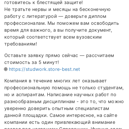
готовитесь к блестящей защите!
Не тратьте нервы и месяцы на бесконечную
работу с литературой — доверьте диплом
профессионалам. Мы поможем вам освободить
время для важного, а вы получите документ,
который соответствует всем вузовским
требованиям!
Оставьте заявку прямо сейчас — рассчитаем
стоимость за 5 минут!
🌐
https://studwork.store-best.net
Компания в течение многих лет оказывает
профессиональную помощь не только студентам,
но и аспирантам. Написание научных работ по
разнообразным дисциплинам - это то, что можно
уверенно доверить опытным специалистам
данной площадки. Самое интересное, на сайте
компании есть один привлекающий внимание