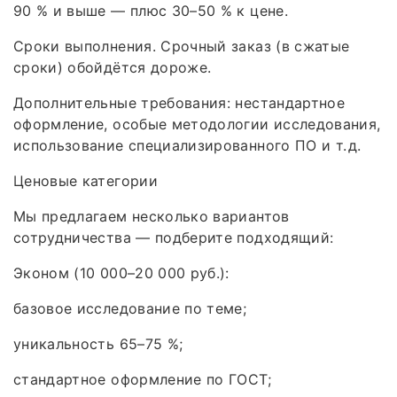
90 % и выше — плюс 30–50 % к цене.
Сроки выполнения. Срочный заказ (в сжатые
сроки) обойдётся дороже.
Дополнительные требования: нестандартное
оформление, особые методологии исследования,
использование специализированного ПО и т. д.
Ценовые категории
Мы предлагаем несколько вариантов
сотрудничества — подберите подходящий:
Эконом (10 000–20 000 руб.):
базовое исследование по теме;
уникальность 65–75 %;
стандартное оформление по ГОСТ;