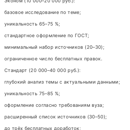
Эконом (10 000–20 000 руб.):
базовое исследование по теме;
уникальность 65–75 %;
стандартное оформление по ГОСТ;
минимальный набор источников (20–30);
ограниченное число бесплатных правок.
Стандарт (20 000–40 000 руб.):
глубокий анализ темы с актуальными данными;
уникальность 75–85 %;
оформление согласно требованиям вуза;
расширенный список источников (30–50);
до трёх бесплатных доработок;