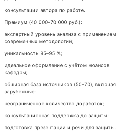
консультации автора по работе.
Премиум (40 000–70 000 руб.):
экспертный уровень анализа с применением
современных методологий;
уникальность 85–95 %;
идеальное оформление с учётом нюансов
кафедры;
обширная база источников (50–70), включая
зарубежные;
неограниченное количество доработок;
консультационная поддержка до защиты;
подготовка презентации и речи для защиты.