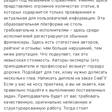
раздел под названием Справочник. Именно здесь
представлено огромное количество статье, в
которых содержится только проверенная и
актуальная для пользователей информация. Эта
образовательная платформа не столь
требовательна к исполнителям – здесь среди
исполнителей регистрируются обычные
фрилансеры. Здесь есть статистика авторов,
рейтинг и отзывы: чем больше нарушений, тем
ниже репутация. Что подкупает, так это
невысокая стоимость. Авторы-эксперты (это
преподаватели и профессоры) возьмут гораздо
дороже. Подойдет для тех, кому нужно дописать
несколько глав. Написать диплом на заказ СевГУ
Если у вас на носу практика, а вы не знаете, как
правильно подойти к выполнению поставленных
задач. Преподаватель будет от вас требовать
качественную, оригинально написанную и
структурированную работу. Тогда стоит