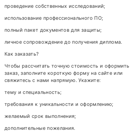
проведение собственных исследований;
использование профессионального ПО;
полный пакет документов для защиты;
личное сопровождение до получения диплома.
Как заказать?
Чтобы рассчитать точную стоимость и оформить
заказ, заполните короткую форму на сайте или
свяжитесь с нами напрямую. Укажите:
тему и специальность;
требования к уникальности и оформлению;
желаемый срок выполнения;
дополнительные пожелания.