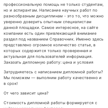
профессиональную помощь не только студентам,
но и аспирантам. Написание научных работ по
разнообразным дисциплинам - это то, что можно
уверенно доверить опытным специалистам
данной площадки. Самое интересное, на сайте
компании есть один привлекающий внимание
раздел под названием Справочник. Именно здесь
представлено огромное количество статье, в
которых содержится только проверенная и
актуальная для пользователей информация.
Заказать дипломную работу: цена и условия
Затрудняетесь с написанием дипломной работы?
Мы поможем — выполним работу качественно и
в срок!
От чего зависит цена?
Стоимость дипломной работы формируется с