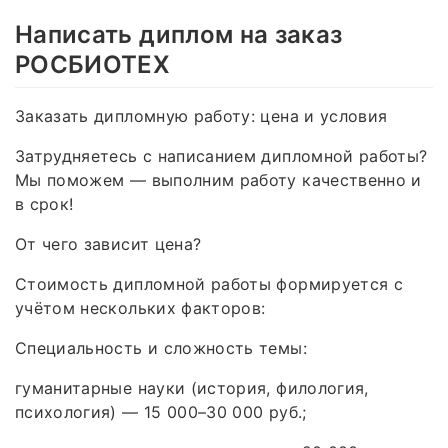
Написать диплом на заказ
РОСБИОТЕХ
Заказать дипломную работу: цена и условия
Затрудняетесь с написанием дипломной работы?
Мы поможем — выполним работу качественно и
в срок!
От чего зависит цена?
Стоимость дипломной работы формируется с
учётом нескольких факторов:
Специальность и сложность темы:
гуманитарные науки (история, филология,
психология) — 15 000–30 000 руб.;