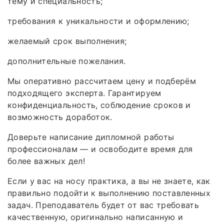
тему и специальность;
требования к уникальности и оформлению;
желаемый срок выполнения;
дополнительные пожелания.
Мы оперативно рассчитаем цену и подберём
подходящего эксперта. Гарантируем
конфиденциальность, соблюдение сроков и
возможность доработок.
Доверьте написание дипломной работы
профессионалам — и освободите время для
более важных дел!
Если у вас на носу практика, а вы не знаете, как
правильно подойти к выполнению поставленных
задач. Преподаватель будет от вас требовать
качественную, оригинально написанную и