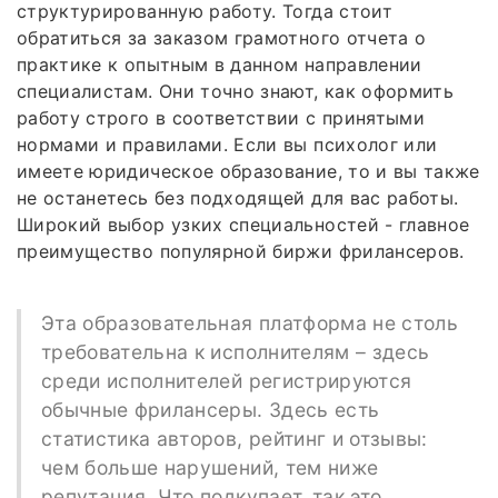
структурированную работу. Тогда стоит
обратиться за заказом грамотного отчета о
практике к опытным в данном направлении
специалистам. Они точно знают, как оформить
работу строго в соответствии с принятыми
нормами и правилами. Если вы психолог или
имеете юридическое образование, то и вы также
не останетесь без подходящей для вас работы.
Широкий выбор узких специальностей - главное
преимущество популярной биржи фрилансеров.
Эта образовательная платформа не столь
требовательна к исполнителям – здесь
среди исполнителей регистрируются
обычные фрилансеры. Здесь есть
статистика авторов, рейтинг и отзывы:
чем больше нарушений, тем ниже
репутация. Что подкупает, так это