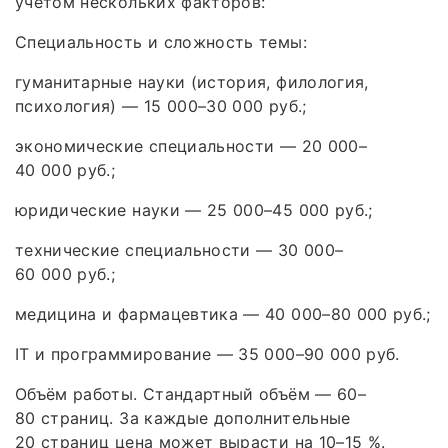
учётом нескольких факторов:
Специальность и сложность темы:
гуманитарные науки (история, филология,
психология) — 15 000–30 000 руб.;
экономические специальности — 20 000–
40 000 руб.;
юридические науки — 25 000–45 000 руб.;
технические специальности — 30 000–
60 000 руб.;
медицина и фармацевтика — 40 000–80 000 руб.;
IT и программирование — 35 000–90 000 руб.
Объём работы. Стандартный объём — 60–
80 страниц. За каждые дополнительные
20 страниц цена может вырасти на 10–15 %.