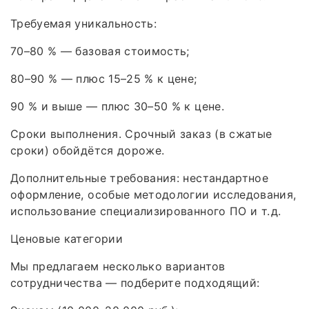
Требуемая уникальность:
70–80 % — базовая стоимость;
80–90 % — плюс 15–25 % к цене;
90 % и выше — плюс 30–50 % к цене.
Сроки выполнения. Срочный заказ (в сжатые
сроки) обойдётся дороже.
Дополнительные требования: нестандартное
оформление, особые методологии исследования,
использование специализированного ПО и т. д.
Ценовые категории
Мы предлагаем несколько вариантов
сотрудничества — подберите подходящий: