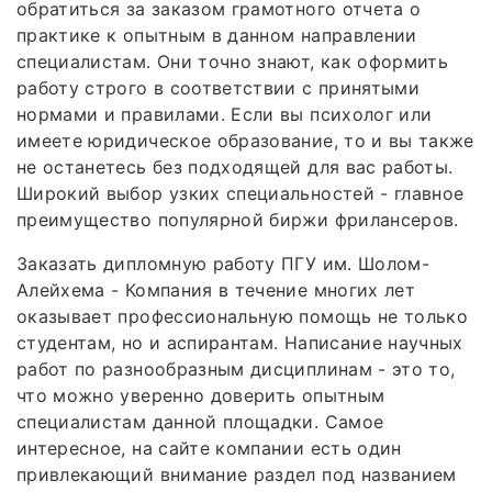
обратиться за заказом грамотного отчета о
практике к опытным в данном направлении
специалистам. Они точно знают, как оформить
работу строго в соответствии с принятыми
нормами и правилами. Если вы психолог или
имеете юридическое образование, то и вы также
не останетесь без подходящей для вас работы.
Широкий выбор узких специальностей - главное
преимущество популярной биржи фрилансеров.
Заказать дипломную работу ПГУ им. Шолом-
Алейхема - Компания в течение многих лет
оказывает профессиональную помощь не только
студентам, но и аспирантам. Написание научных
работ по разнообразным дисциплинам - это то,
что можно уверенно доверить опытным
специалистам данной площадки. Самое
интересное, на сайте компании есть один
привлекающий внимание раздел под названием