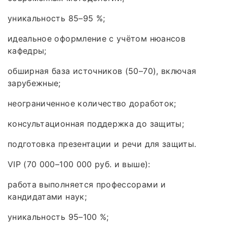
уникальность 85–95 %;
идеальное оформление с учётом нюансов
кафедры;
обширная база источников (50–70), включая
зарубежные;
неограниченное количество доработок;
консультационная поддержка до защиты;
подготовка презентации и речи для защиты.
VIP (70 000–100 000 руб. и выше):
работа выполняется профессорами и
кандидатами наук;
уникальность 95–100 %;