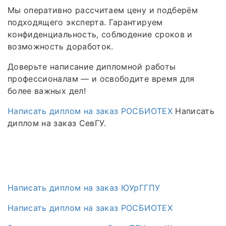
Мы оперативно рассчитаем цену и подберём
подходящего эксперта. Гарантируем
конфиденциальность, соблюдение сроков и
возможность доработок.
Доверьте написание дипломной работы
профессионалам — и освободите время для
более важных дел!
Написать диплом на заказ РОСБИОТЕХ
Написать
диплом на заказ СевГУ.
Написать диплом на заказ ЮУрГГПУ
Написать диплом на заказ РОСБИОТЕХ