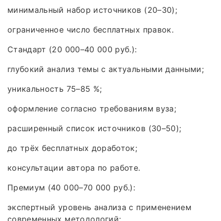
минимальный набор источников (20–30);
ограниченное число бесплатных правок.
Стандарт (20 000–40 000 руб.):
глубокий анализ темы с актуальными данными;
уникальность 75–85 %;
оформление согласно требованиям вуза;
расширенный список источников (30–50);
до трёх бесплатных доработок;
консультации автора по работе.
Премиум (40 000–70 000 руб.):
экспертный уровень анализа с применением
современных методологий;