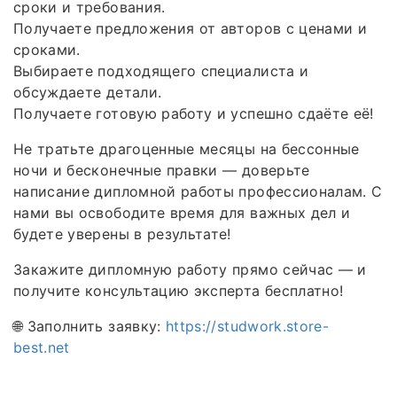
сроки и требования.
Получаете предложения от авторов с ценами и
сроками.
Выбираете подходящего специалиста и
обсуждаете детали.
Получаете готовую работу и успешно сдаёте её!
Не тратьте драгоценные месяцы на бессонные
ночи и бесконечные правки — доверьте
написание дипломной работы профессионалам. С
нами вы освободите время для важных дел и
будете уверены в результате!
Закажите дипломную работу прямо сейчас — и
получите консультацию эксперта бесплатно!
🌐 Заполнить заявку:
https://studwork.store-
best.net