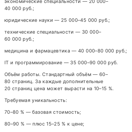
экономические специальности — 20 000–
40 000 руб.;
юридические науки — 25 000–45 000 руб.;
технические специальности — 30 000–
60 000 руб.;
медицина и фармацевтика — 40 000–80 000 руб.;
IT и программирование — 35 000–90 000 руб.
Объём работы. Стандартный объём — 60–
80 страниц. За каждые дополнительные
20 страниц цена может вырасти на 10–15 %.
Требуемая уникальность:
70–80 % — базовая стоимость;
80–90 % — плюс 15–25 % к цене;