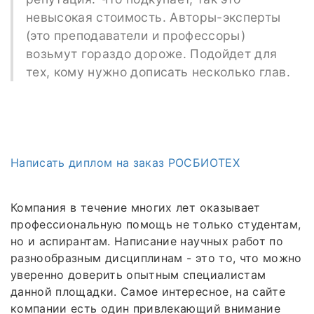
невысокая стоимость. Авторы-эксперты
(это преподаватели и профессоры)
возьмут гораздо дороже. Подойдет для
тех, кому нужно дописать несколько глав.
Написать диплом на заказ РОСБИОТЕХ
Компания в течение многих лет оказывает
профессиональную помощь не только студентам,
но и аспирантам. Написание научных работ по
разнообразным дисциплинам - это то, что можно
уверенно доверить опытным специалистам
данной площадки. Самое интересное, на сайте
компании есть один привлекающий внимание