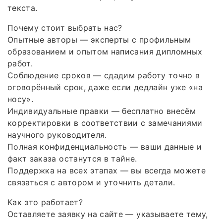
текста.
Почему стоит выбрать нас?
Опытные авторы — эксперты с профильным
образованием и опытом написания дипломных
работ.
Соблюдение сроков — сдадим работу точно в
оговорённый срок, даже если дедлайн уже «на
носу».
Индивидуальные правки — бесплатно внесём
корректировки в соответствии с замечаниями
научного руководителя.
Полная конфиденциальность — ваши данные и
факт заказа останутся в тайне.
Поддержка на всех этапах — вы всегда можете
связаться с автором и уточнить детали.
Как это работает?
Оставляете заявку на сайте — указываете тему,