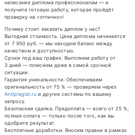
написание диплома профессионалам — и
получите готовую работу, которая пройдёт
проверку на «отлично»!
Почему стоит заказать диплом у нас?
Выгодная стоимость. Цена диплома начинается
от 7 950 руб. — мы находим баланс между
качеством и доступностью.
Сроки под ваш график. Выполним работу от
3 дней — поможем даже в самой срочной
ситуации.
Гарантия уникальности. Обеспечиваем
оригинальность от 75 % — проверяем через
Antiplagiat.ru
и другие системы по вашему
запросу.
Безопасная сделка. Предоплата — всего от 25 %,
полная оплата — только после того, как вы
одобрите результат.
Бесплатные доработки. Вносим правки в рамках