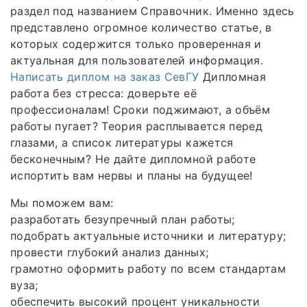
раздел под названием Справочник. Именно здесь
представлено огромное количество статье, в
которых содержится только проверенная и
актуальная для пользователей информация.
Написать диплом на заказ СевГУ
Дипломная
работа без стресса: доверьте её
профессионалам! Сроки поджимают, а объём
работы пугает? Теория расплывается перед
глазами, а список литературы кажется
бесконечным? Не дайте дипломной работе
испортить вам нервы и планы на будущее!
Мы поможем вам:
разработать безупречный план работы;
подобрать актуальные источники и литературу;
провести глубокий анализ данных;
грамотно оформить работу по всем стандартам
вуза;
обеспечить высокий процент уникальности