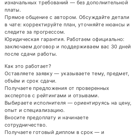
изначальных требований — без дополнительной
платы.
Прямое общение с автором. Обсуждайте детали
в чате: корректируйте план, уточняйте нюансы и
следите за прогрессом.
Юридическая гарантия. Работаем официально:
заключаем договор и поддерживаем вас 30 дней
после сдачи работы.
Как это работает?
Оставляете заявку — указываете тему, предмет,
объём и срок сдачи.
Получаете предложения от проверенных
экспертов с рейтингами и отзывами.
Выбираете исполнителя — ориентируясь на цену,
опыт и специализацию.
Вносите предоплату и начинаете
сотрудничество.
Получаете готовый диплом в срок — и