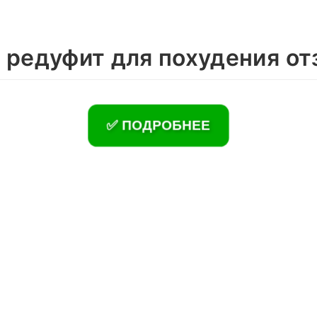
 редуфит для похудения о
✅ ПОДРОБНЕЕ